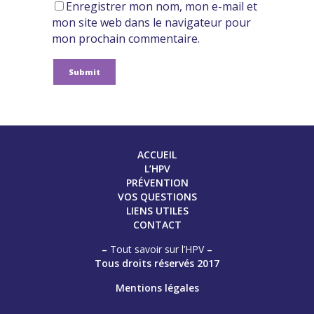
Enregistrer mon nom, mon e-mail et
mon site web dans le navigateur pour
mon prochain commentaire.
ACCUEIL
L’HPV
PRÉVENTION
VOS QUESTIONS
LIENS UTILES
CONTACT
–
Tout savoir sur l’HPV
–
Tous droits réservés 2017
Mentions légales