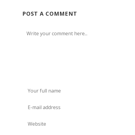
POST A COMMENT