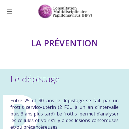
LA PRÉVENTION
Le dépistage
D
Entre 25 et 30 ans le dépistage se fait par un
frottis cervico-utérin (2 FCU à un an d’intervalle
puis 3 ans plus tard). Le frottis
permet d’analyser
les cellules et voir s’il y a des lésions cancéreuses
et/ou précancéreuses.