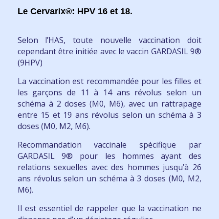
Le Cervarix®: HPV 16 et 18.
Selon l’HAS,
toute nouvelle vaccination doit
cependant être initiée avec le vaccin GARDASIL 9®
(9HPV)
La vaccination est recommandée
pour les filles et
les garçons de 11 à 14 ans révolus selon un
schéma à 2 doses (M0, M6), avec un rattrapage
entre 15 et 19 ans révolus selon un schéma à 3
doses (M0, M2, M6).
Recommandation vaccinale spécifique par
GARDASIL 9®
pour les hommes ayant des
relations sexuelles avec des hommes jusqu’à 26
ans révolus selon un schéma à 3 doses (M0, M2,
M6).
Il est essentiel de rappeler que
la vaccination ne