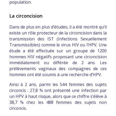
population
.
La circoncision
Dans de plus en plus d’études, il a été montré qu’
il
existe un rôle protecteur de la circoncision dans la
transmission des IST
(Infections Sexuellement
Transmissibles) comme le virus HIV ou l’HPV. Une
étude a été effectuée sur un groupe de 1200
hommes HIV négatifs proposant une circoncision
immédiatement ou différée de 2 ans. Les
prélèvements vaginaux des compagnes de ces
hommes ont été soumis à une recherche d’HPV.
Ainsi à 2 ans, parmi les 544 femmes des sujets
circoncis : 27,8 % ont présenté une infection par
un HPV à haut risque, alors que ce chiffre s’élève à
38,7 % chez les 488 femmes des sujets non
circoncis.