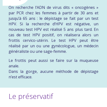
On recherche l’ADN de virus
dits « oncogènes »
par PCR chez les femmes à partir de 30 ans et
jusqu’à 65 ans : le dépistage se fait par un test
HPV. Si la recherche d’HPV est négative, un
nouveau test HPV est réalisé 5 ans plus tard. En
cas de test HPV positif, on réalisera alors un
frottis cervico-utérin. Le test HPV peut être
réalisé par un ou une gynécologue, un médecin
généraliste ou une sage-femme.
Le frottis peut aussi se faire sur la muqueuse
anale.
Dans la gorge, aucune méthode de dépistage
n’est efficace.
Le préservatif