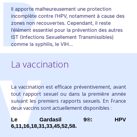
P
Il apporte malheureusement une protection
incomplète contre l’HPV
, notamment à cause des
zones non recouvertes. Cependant,
il reste
l’élément essentiel pour la prévention des autres
IST
(Infections Sexuellement Transmissibles)
comme la syphilis, le VIH…
La vaccination
V
La vaccination est efficace préventivement, avant
tout rapport sexuel ou dans la première année
suivant les premiers rapports sexuels
. En France
deux vaccins sont actuellement disponibles :
Le Gardasil 9®: HPV
6,11,16,18,31,33,45,52,58.