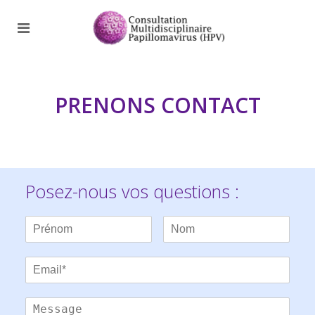
PRENONS CONTACT
Posez-nous vos questions :