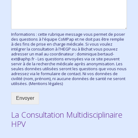
Informations : cette rubrique message vous permet de poser
des questions à l'équipe CoMPap et ne doit pas être remplie
à des fins de prise en charge médicale. Si vous voulez
intégrer la consultation à l'HEGP ou à Bichat vous pouvez
adresser un mail au coordinateur : dominique.bertaud-
ext@aphp.fr - Les questions envoyées via ce site peuvent
servir à de la recherche médicale après anonymisation. Les
seules données utilisées seront les questions que vous nous
adressez via le formulaire de contact. Ni vos données de
civilité (nom, prénom), ni aucune données de santé ne seront
utilisées. (Mentions légales)
Envoyer
La Consultation Multidisciplinaire
HPV