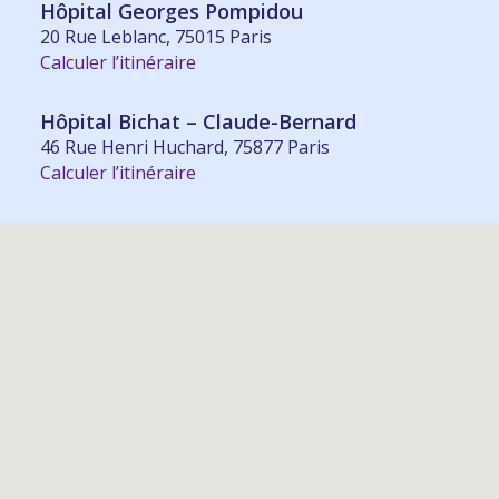
Hôpital Georges Pompidou
20 Rue Leblanc, 75015 Paris
Calculer l’itinéraire
Hôpital Bichat – Claude-Bernard
46 Rue Henri Huchard, 75877 Paris
Calculer l’itinéraire