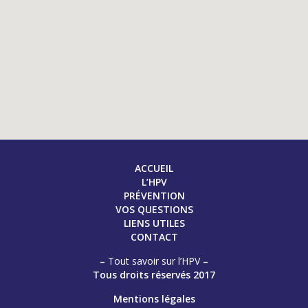
ACCUEIL
L’HPV
PRÉVENTION
VOS QUESTIONS
LIENS UTILES
CONTACT
–
Tout savoir sur l’HPV
–
Tous droits réservés 2017
Mentions légales