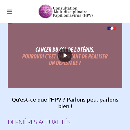
Qu’est-ce que l’HPV ? Parlons peu, parlons
bien !
DERNIÈRES ACTUALITÉS