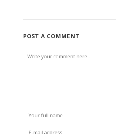
POST A COMMENT