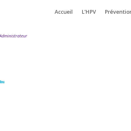
Accueil
L’HPV
Préventio
 Administrateur