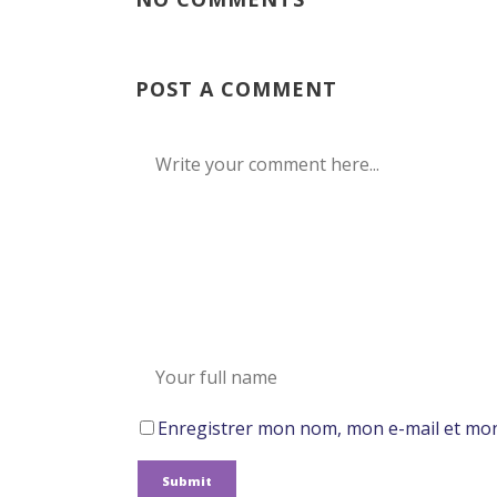
POST A COMMENT
Enregistrer mon nom, mon e-mail et mon