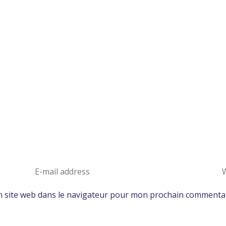
 site web dans le navigateur pour mon prochain commentai