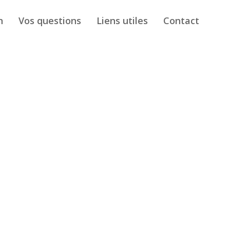
n
Vos questions
Liens utiles
Contact